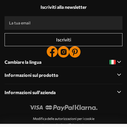
Iscriviti alla newsletter
Iscriviti
Cambiare la lingua
Informazioni sul prodotto
Informazioni sull'azienda
Modifica delle autorizzazioni per i cookie
Impostazioni notifiche push