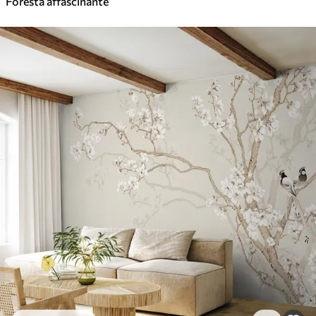
Foresta affascinante