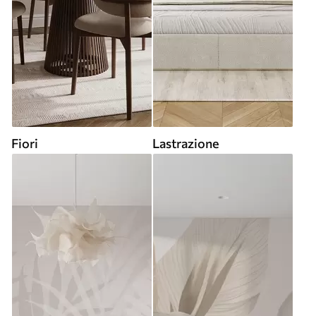
Fiori
Lastrazione