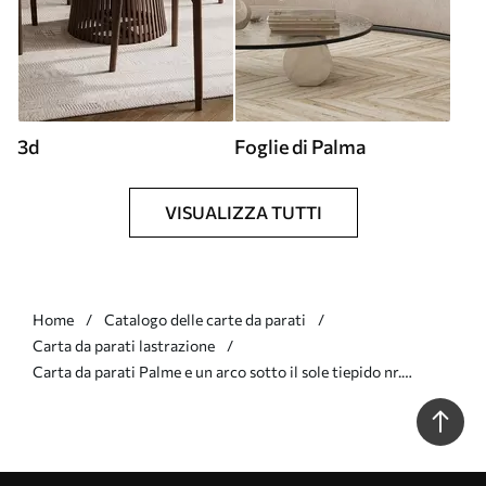
3d
Foglie di Palma
VISUALIZZA TUTTI
Home
Catalogo delle carte da parati
Carta da parati lastrazione
Carta da parati Palme e un arco sotto il sole tiepido nr.
w05547