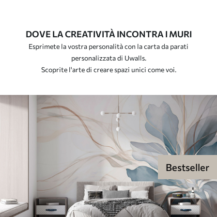
DOVE LA CREATIVITÀ INCONTRA I MURI
Esprimete la vostra personalità con la carta da parati
personalizzata di Uwalls.
Scoprite l'arte di creare spazi unici come voi.
Bestseller