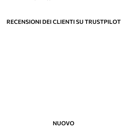
RECENSIONI DEI CLIENTI SU TRUSTPILOT
NUOVO