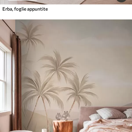
Erba, foglie appuntite