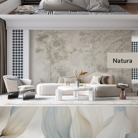
Natura