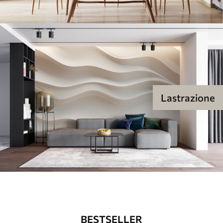
Lastrazione
BESTSELLER