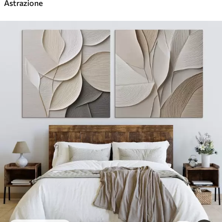
Astrazione