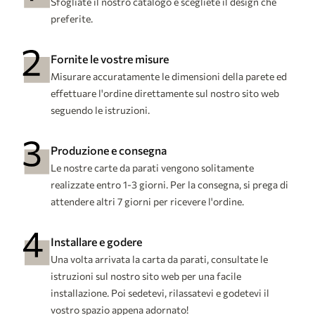
Sfogliate il nostro catalogo e scegliete il design che
preferite.
Fornite le vostre misure
Misurare accuratamente le dimensioni della parete ed
effettuare l'ordine direttamente sul nostro sito web
seguendo le istruzioni.
Produzione e consegna
Le nostre carte da parati vengono solitamente
realizzate entro 1-3 giorni. Per la consegna, si prega di
attendere altri 7 giorni per ricevere l'ordine.
Installare e godere
Una volta arrivata la carta da parati, consultate le
istruzioni sul nostro sito web per una facile
installazione. Poi sedetevi, rilassatevi e godetevi il
vostro spazio appena adornato!