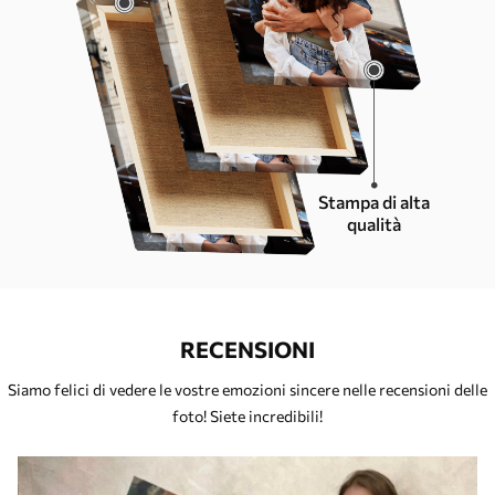
Stampa di alta
qualità
RECENSIONI
Siamo felici di vedere le vostre emozioni sincere nelle recensioni delle
foto! Siete incredibili!