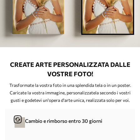
CREATE ARTE PERSONALIZZATA DALLE
VOSTRE FOTO!
Trasformate la vostra foto in una splendida tela o in un poster.
Caricate la vostra immagine, personalizzatela secondo i vostri
gusti e godetevi un'opera d'arte unica, realizzata solo per voi.
Cambio e rimborso entro 30 giorni