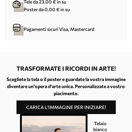
Tele da 23.00 € in su
Poster da 0.00 € in su
Pagamenti sicuri Visa, Mastercard
TRASFORMATE I RICORDI IN ARTE!
Scegliete la tela o il poster e guardate la vostra immagine
diventare un'opera d'arte unica. Personalizzate a vostro
piacimento.
CARICA L'IMMAGINE PER INIZIARE!
Telaio
bianco