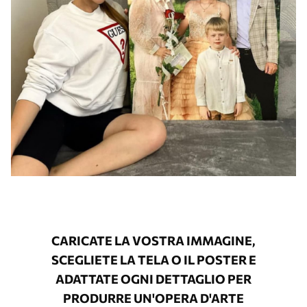
CARICATE LA VOSTRA IMMAGINE,
SCEGLIETE LA TELA O IL POSTER E
ADATTATE OGNI DETTAGLIO PER
PRODURRE UN'OPERA D'ARTE