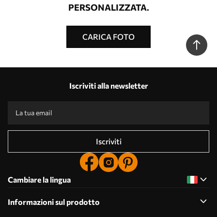
PERSONALIZZATA.
CARICA FOTO
Iscriviti alla newsletter
Iscriviti
Cambiare la lingua
Informazioni sul prodotto