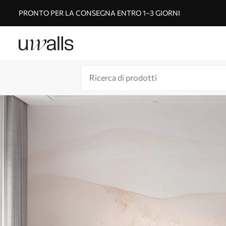
PRONTO PER LA CONSEGNA ENTRO 1–3 GIORNI