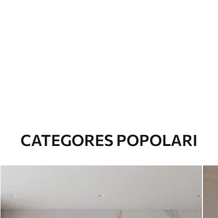
CATEGORES POPOLARI