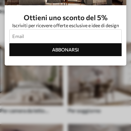
Hughge
Ottieni uno sconto del 5%
Iscriviti per ricevere offerte esclusive e idee di design
TIPO DI STANZA
ABBONARSI
Per camera da letto
Per soggiorno
(cameretta)