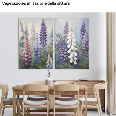
Vegetazione, imitazione della pittura