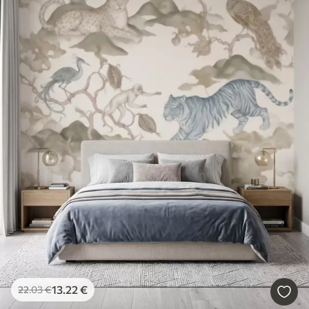
13
.22
€
22
.03
€