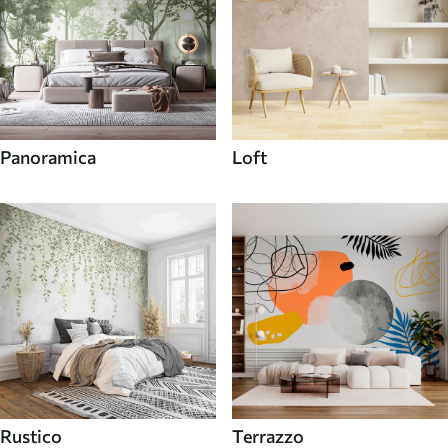
Panoramica
Loft
Rustico
Terrazzo