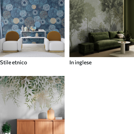
Stile etnico
In inglese