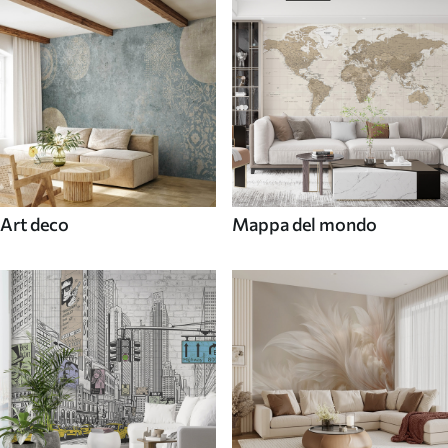
Art deco
Mappa del mondo