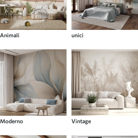
Animali
unici
Moderno
Vintage