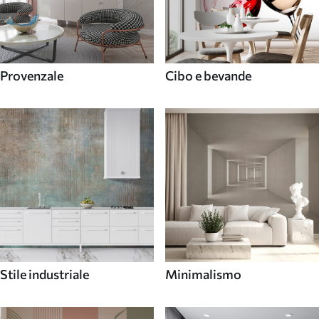
Provenzale
Cibo e bevande
Stile industriale
Minimalismo