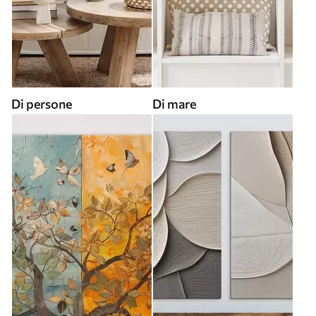
Di persone
Di mare