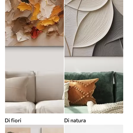
Di fiori
Di natura