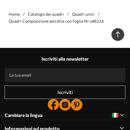
Home
Catalogo dei quadri
Quadri unici
Quadri Composizione astratta con foglie Nr s48224
Iscriviti alla newsletter
Iscriviti
Cambiare la lingua
Informazioni sul prodotto