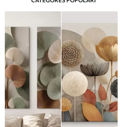
CATEGORES POPOLARI