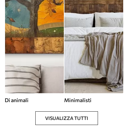
Di animali
Minimalisti
VISUALIZZA TUTTI