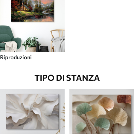
Riproduzioni
TIPO DI STANZA