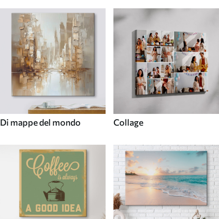
Di mappe del mondo
Collage