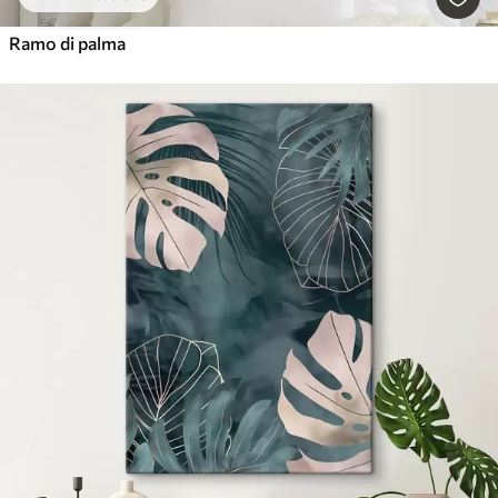
Ramo di palma