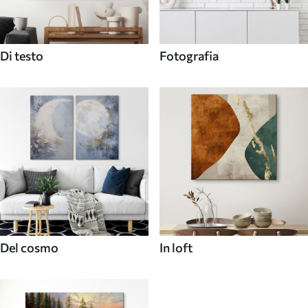
Di testo
Fotografia
Del cosmo
In loft