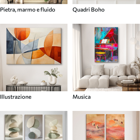
Pietra, marmo e fluido
Quadri Boho
Illustrazione
Musica