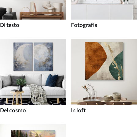
Di testo
Fotografia
Del cosmo
In loft