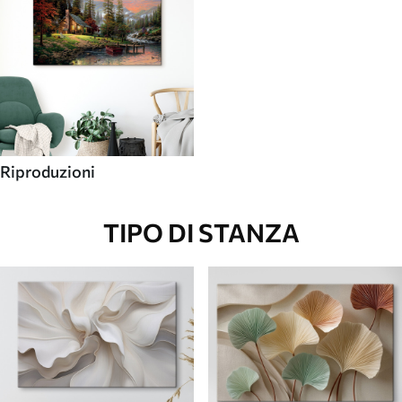
Riproduzioni
TIPO DI STANZA