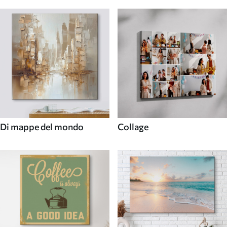
Di mappe del mondo
Collage