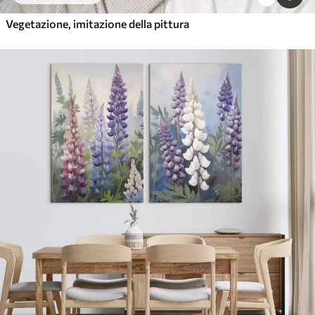
Vegetazione, imitazione della pittura