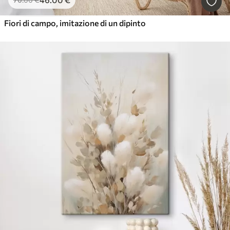
Fiori di campo, imitazione di un dipinto