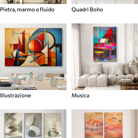
Pietra, marmo e fluido
Quadri Boho
Illustrazione
Musica