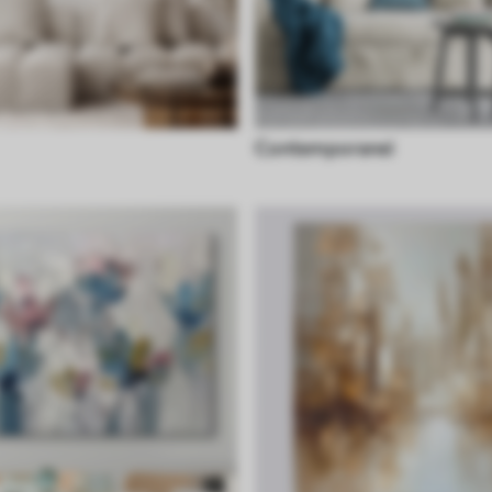
Contemporanei