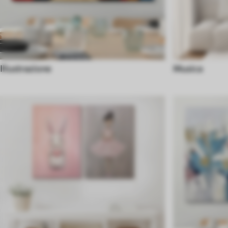
Illustrazione
Musica