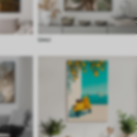
Unici