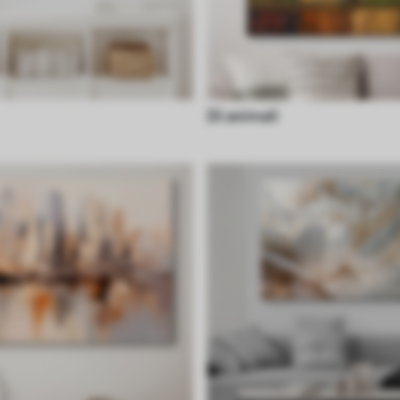
Di animali