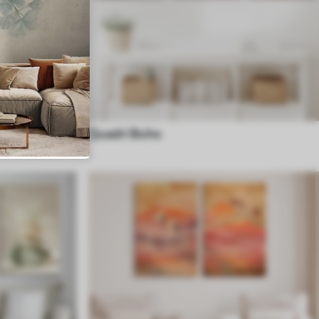
Quadri Boho