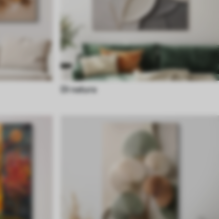
Di natura