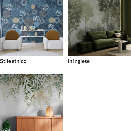
Stile etnico
In inglese