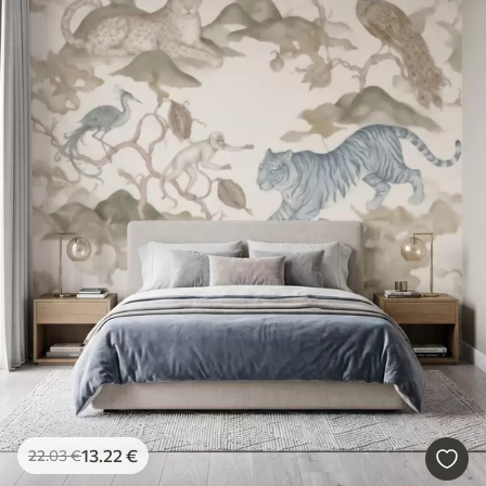
13
.22
€
22
.03
€