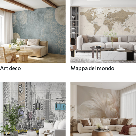
Art deco
Mappa del mondo