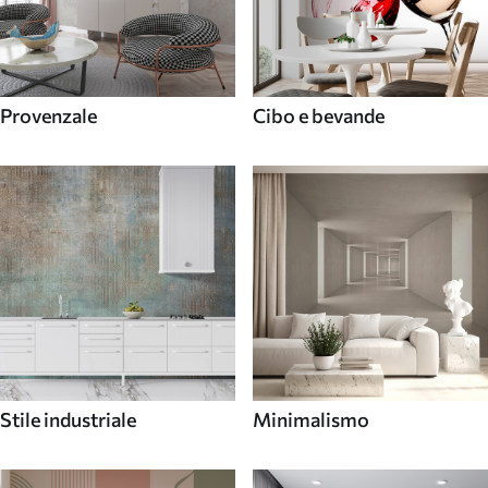
Provenzale
Cibo e bevande
Stile industriale
Minimalismo