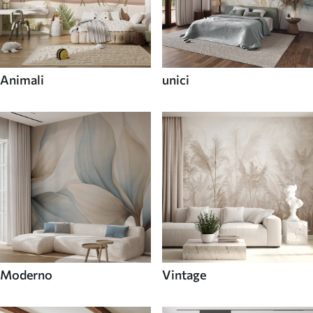
Animali
unici
Moderno
Vintage