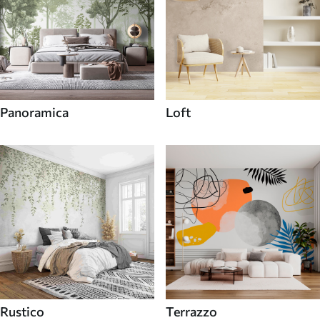
Panoramica
Loft
Rustico
Terrazzo