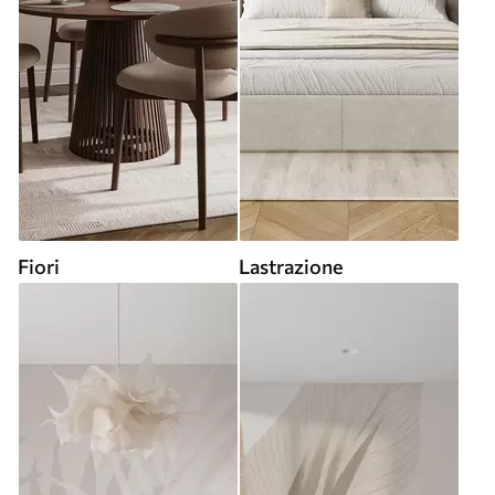
Fiori
Lastrazione