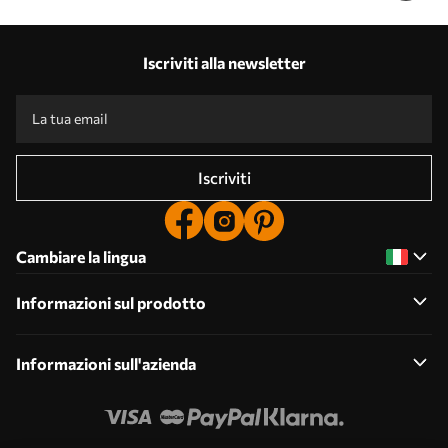
Iscriviti alla newsletter
Iscriviti
Cambiare la lingua
Informazioni sul prodotto
Informazioni sull'azienda