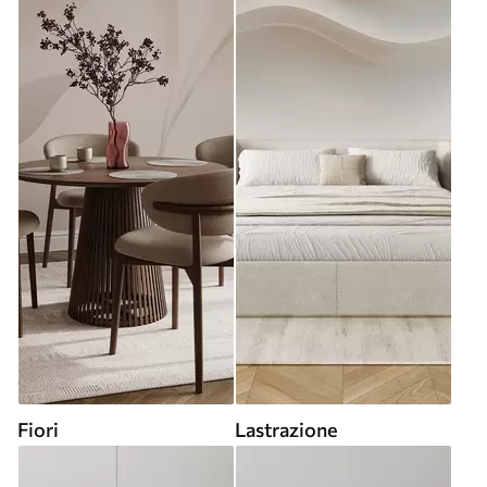
Fiori
Lastrazione