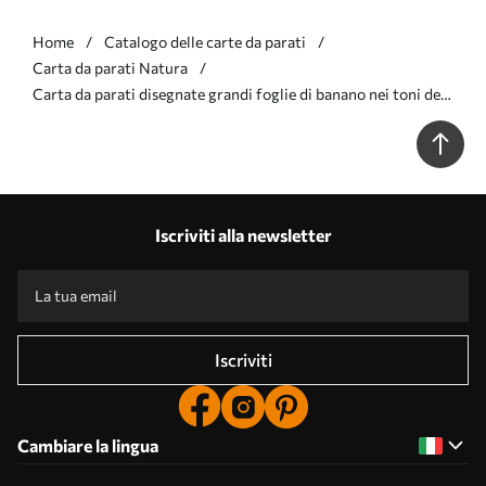
Home
Catalogo delle carte da parati
Carta da parati Natura
Carta da parati disegnate grandi foglie di banano nei toni del
blu nr. w07877v2
Iscriviti alla newsletter
Iscriviti
Cambiare la lingua