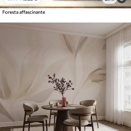
Foresta affascinante