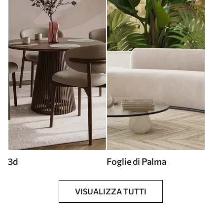
3d
Foglie di Palma
VISUALIZZA TUTTI