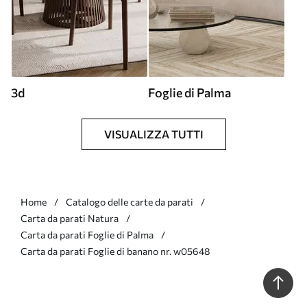
3d
Foglie di Palma
VISUALIZZA TUTTI
Home
Catalogo delle carte da parati
Carta da parati Natura
Carta da parati Foglie di Palma
Carta da parati Foglie di banano nr. w05648