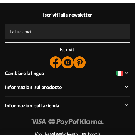
Iscriviti alla newsletter
Iscriviti
Cambiare la lingua
Informazioni sul prodotto
Informazioni sull'azienda
Modifica delle autorizzazioni per i cookie