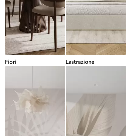
Fiori
Lastrazione