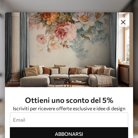
Ottieni uno sconto del 5%
Iscriviti per ricevere offerte esclusive e idee di design
13
.22
€
105
22
.03
€
ABBONARSI