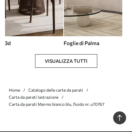
3d
Foglie di Palma
VISUALIZZA TUTTI
Home
Catalogo delle carte da parati
Carta da parati lastrazione
Carta da parati Marmo bianco blu, fluido nr. u70767