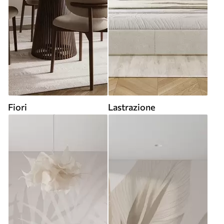
Fiori
Lastrazione