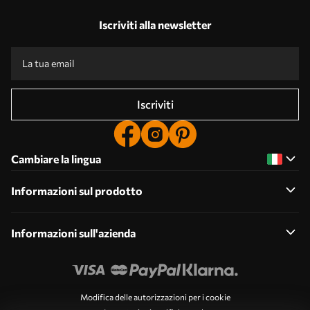
Iscriviti alla newsletter
Iscriviti
Cambiare la lingua
Informazioni sul prodotto
Informazioni sull'azienda
Modifica delle autorizzazioni per i cookie