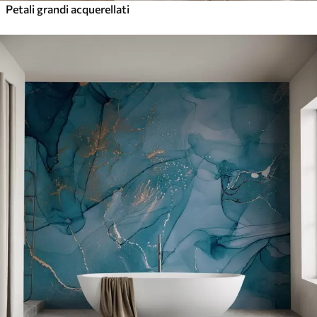
Petali grandi acquerellati