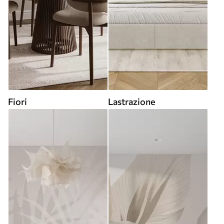
Fiori
Lastrazione