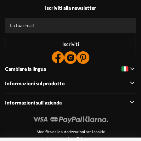
Iscriviti alla newsletter
Iscriviti
Cambiare la lingua
Informazioni sul prodotto
Informazioni sull'azienda
Modifica delle autorizzazioni per i cookie
Impostazioni notifiche push