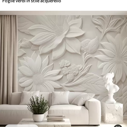
Foglie verdi in stile acquerello