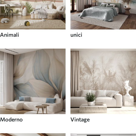
Animali
unici
Moderno
Vintage