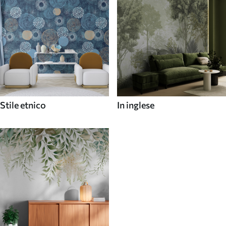
Stile etnico
In inglese