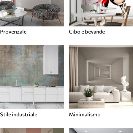
Provenzale
Cibo e bevande
Stile industriale
Minimalismo