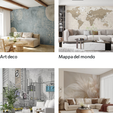
Art deco
Mappa del mondo