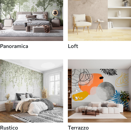
Panoramica
Loft
Rustico
Terrazzo