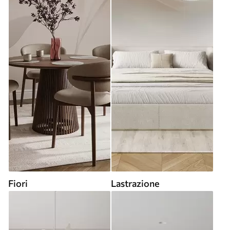
Fiori
Lastrazione