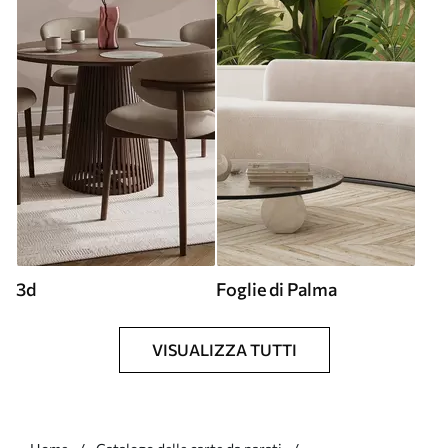
3d
Foglie di Palma
VISUALIZZA TUTTI