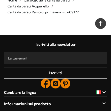
Home
Catalogo delle carte da parati
Carta da parati Acquerello
Carta da parati Ramo di primavera nr. w09172
Iscriviti alla newsletter
Iscriviti
Cambiare la lingua
Informazioni sul prodotto