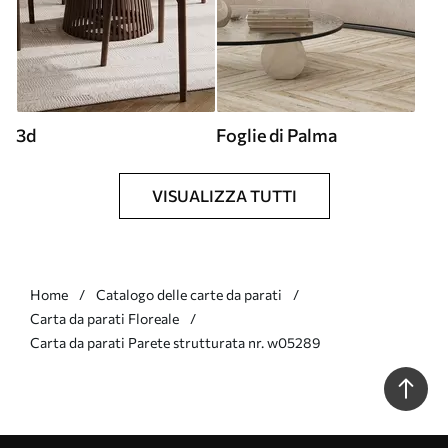
3d
Foglie di Palma
VISUALIZZA TUTTI
Home
Catalogo delle carte da parati
Carta da parati Floreale
Carta da parati Parete strutturata nr. w05289