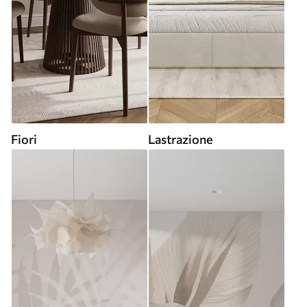
Fiori
Lastrazione