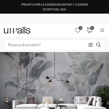
PRONTO PER LA CONSEGNA ENTRO 1–3 GIORNI
SCONTI DEL 40%
0
0