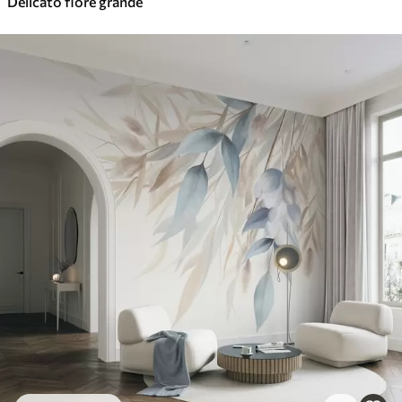
Delicato fiore grande