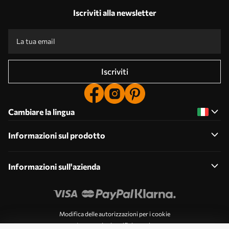
Iscriviti alla newsletter
Iscriviti
Cambiare la lingua
Informazioni sul prodotto
Informazioni sull'azienda
Modifica delle autorizzazioni per i cookie
Impostazioni notifiche push