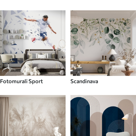
Fotomurali Sport
Scandinava