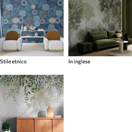
Stile etnico
In inglese