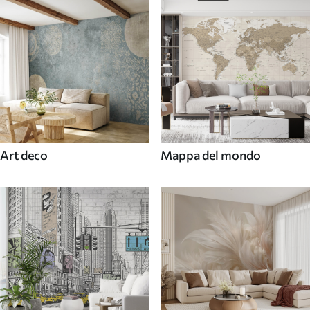
Art deco
Mappa del mondo