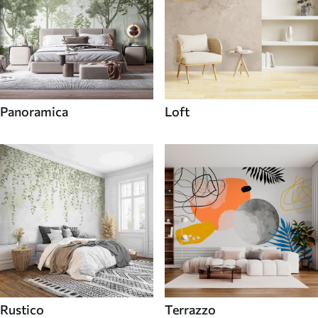
Panoramica
Loft
Rustico
Terrazzo