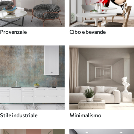
Provenzale
Cibo e bevande
Stile industriale
Minimalismo