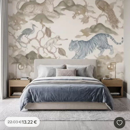
13
.22
€
22
.03
€