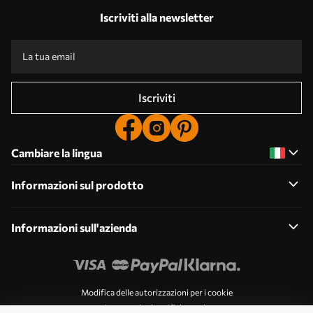
Iscriviti alla newsletter
Iscriviti
Cambiare la lingua
Informazioni sul prodotto
Informazioni sull'azienda
Modifica delle autorizzazioni per i cookie
Impostazioni notifiche push