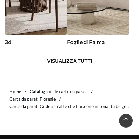
3d
Foglie di Palma
VISUALIZZA TUTTI
Home
Catalogo delle carte da parati
Carta da parati Floreale
Carta da parati Onde astratte che fluiscono in tonalità beige
chiaro nr. w05266