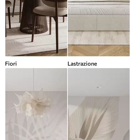
Fiori
Lastrazione