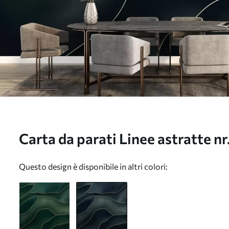
Carta da parati Linee astratte n
Questo design è disponibile in altri colori: