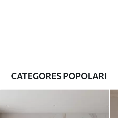
CATEGORES POPOLARI