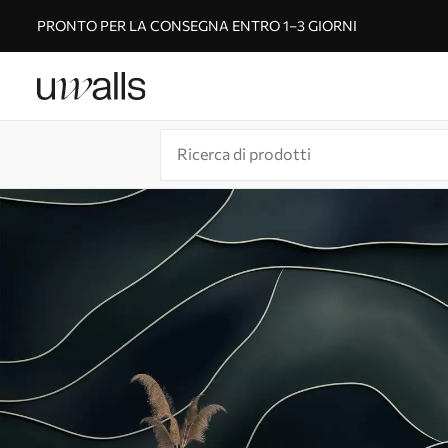
PRONTO PER LA CONSEGNA ENTRO 1–3 GIORNI