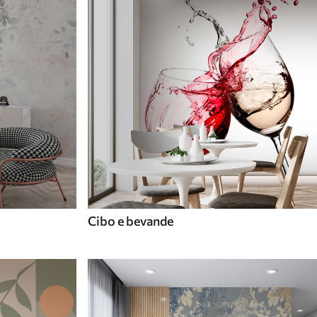
Cibo e bevande