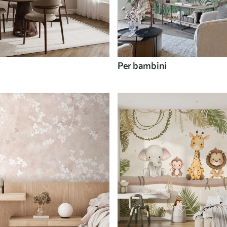
Per bambini