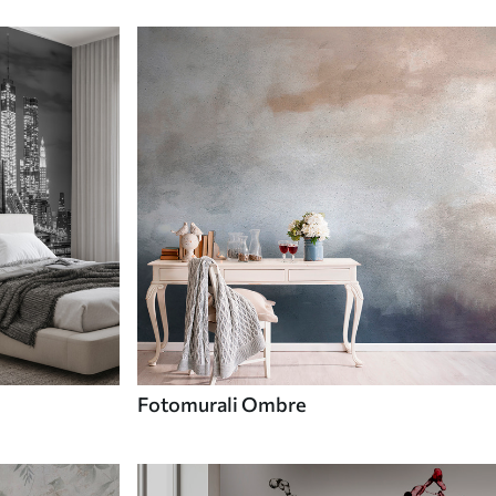
Fotomurali Ombre