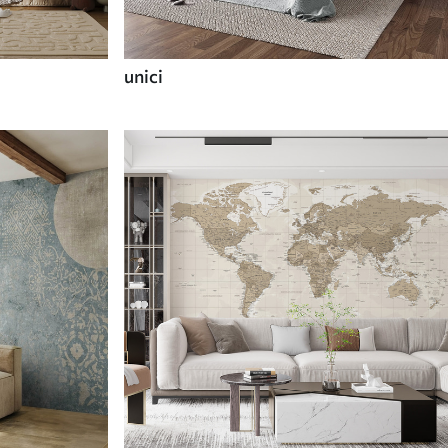
unici