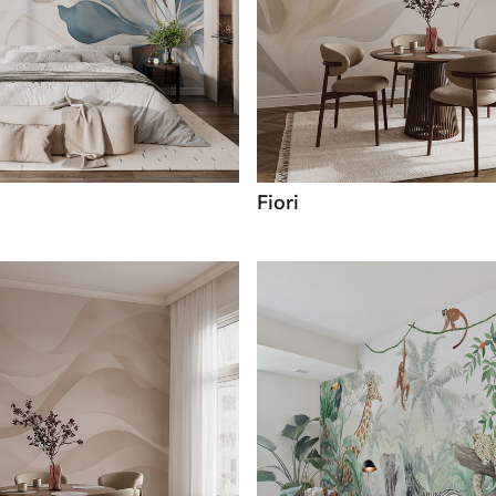
Fiori