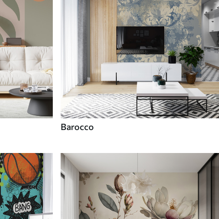
Barocco