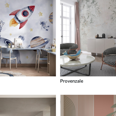
Provenzale