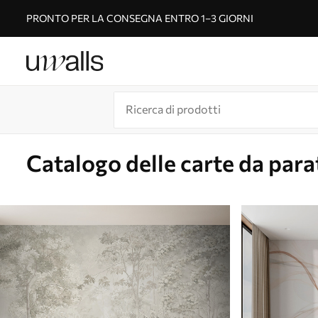
PRONTO PER LA CONSEGNA ENTRO 1–3 GIORNI
Catalogo delle carte da para