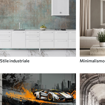
Stile industriale
Minimalismo