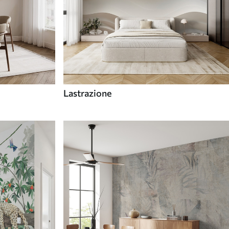
Lastrazione