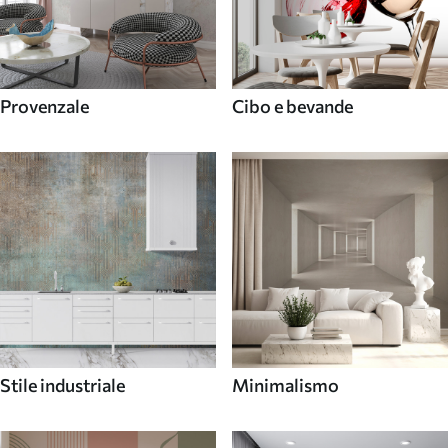
Provenzale
Cibo e bevande
Stile industriale
Minimalismo