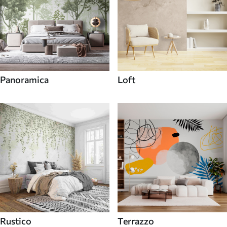
Panoramica
Loft
Rustico
Terrazzo