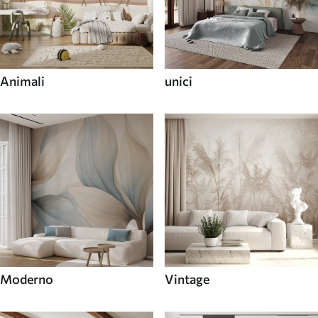
Animali
unici
Moderno
Vintage