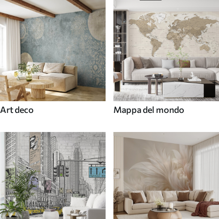
Art deco
Mappa del mondo