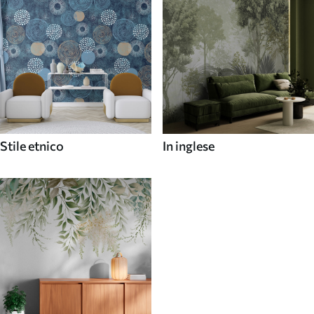
Stile etnico
In inglese