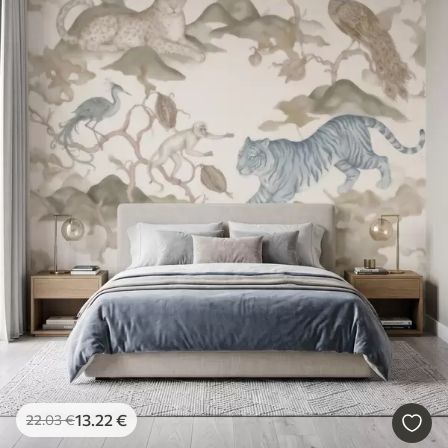
13
.22
€
22
.03
€