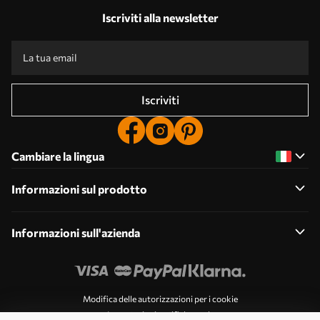
Iscriviti alla newsletter
Iscriviti
Cambiare la lingua
Informazioni sul prodotto
Informazioni sull'azienda
Modifica delle autorizzazioni per i cookie
Impostazioni notifiche push