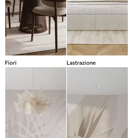
Fiori
Lastrazione