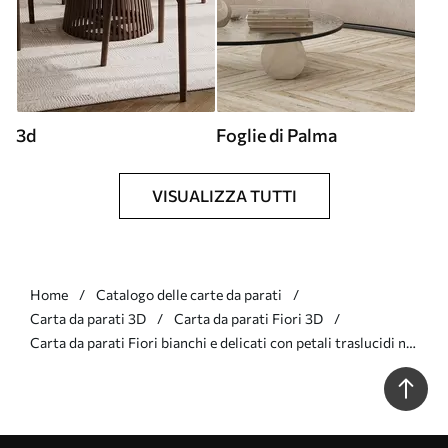
3d
Foglie di Palma
VISUALIZZA TUTTI
Home
Catalogo delle carte da parati
Carta da parati 3D
Carta da parati Fiori 3D
Carta da parati Fiori bianchi e delicati con petali traslucidi nr.
w03647