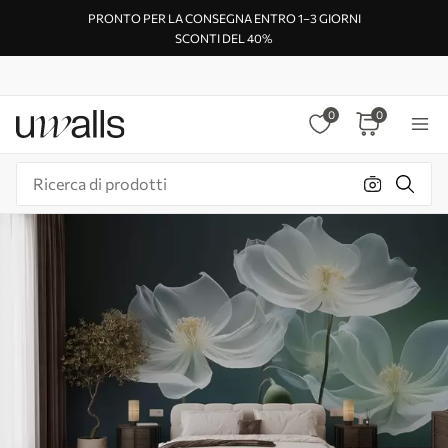
PRONTO PER LA CONSEGNA ENTRO 1–3 GIORNI
SCONTI DEL 40%
0
0