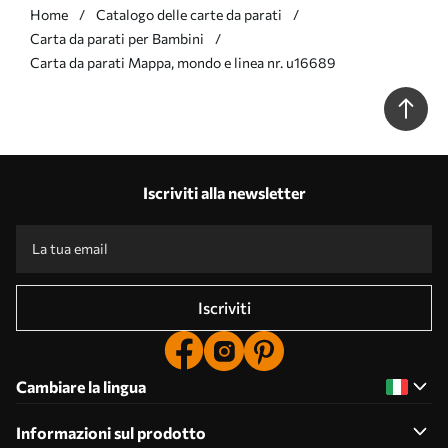
Home
Catalogo delle carte da parati
Carta da parati per Bambini
Carta da parati Mappa, mondo e linea nr. u16689
Iscriviti alla newsletter
Iscriviti
Cambiare la lingua
Informazioni sul prodotto