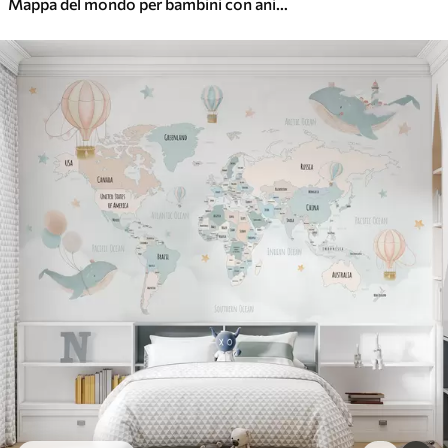
Mappa del mondo per bambini con animali