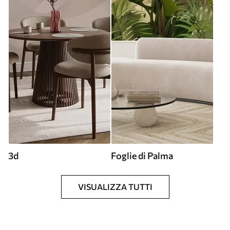
3d
Foglie di Palma
VISUALIZZA TUTTI