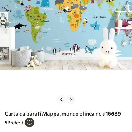
Carta da parati Mappa, mondo e linea nr. u16689
5
Preferiti