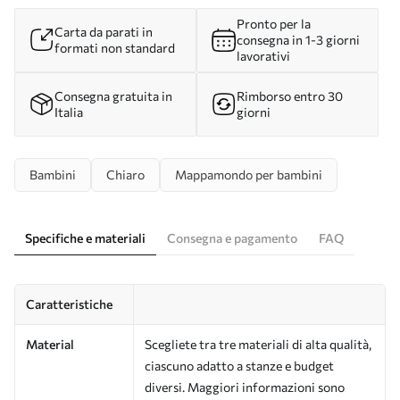
Pronto per la
Carta da parati in
consegna in 1-3 giorni
formati non standard
lavorativi
Consegna gratuita in
Rimborso entro 30
Italia
giorni
Bambini
Chiaro
Mappamondo per bambini
Specifiche e materiali
Consegna e pagamento
FAQ
Caratteristiche
Material
Scegliete tra tre materiali di alta qualità,
ciascuno adatto a stanze e budget
diversi. Maggiori informazioni sono