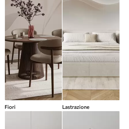
Fiori
Lastrazione