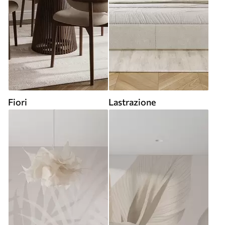
Fiori
Lastrazione