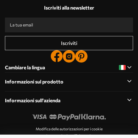
Iscriviti alla newsletter
Iscriviti
Cambiare la lingua
Informazioni sul prodotto
Informazioni sull'azienda
Modifica delle autorizzazioni per i cookie
Impostazioni notifiche push