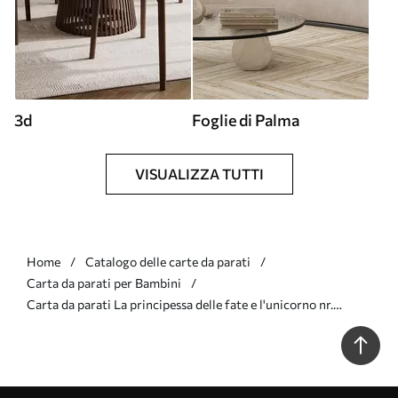
3d
Foglie di Palma
VISUALIZZA TUTTI
Home
Catalogo delle carte da parati
Carta da parati per Bambini
Carta da parati La principessa delle fate e l'unicorno nr.
u97350