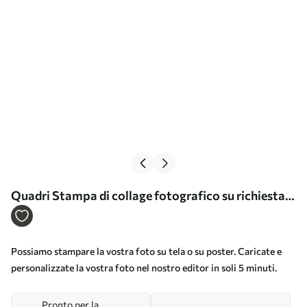
Quadri Stampa di collage fotografico su richiesta
Nr s46098
Possiamo stampare la vostra foto su tela o su poster. Caricate e
personalizzate la vostra foto nel nostro editor in soli 5 minuti.
Pronto per la