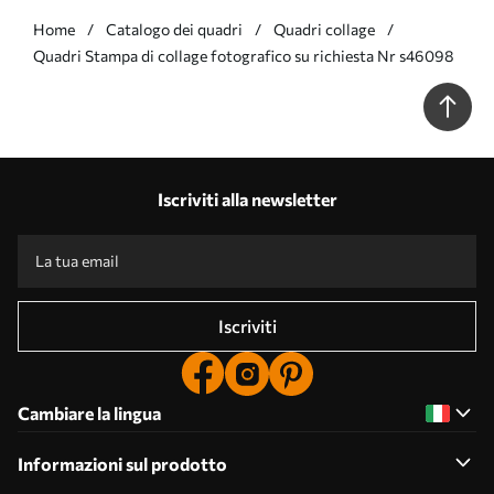
Home
Catalogo dei quadri
Quadri collage
Quadri Stampa di collage fotografico su richiesta Nr s46098
Iscriviti alla newsletter
Iscriviti
Cambiare la lingua
Informazioni sul prodotto