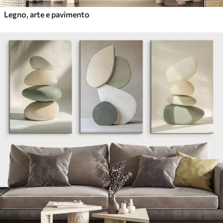
Legno, arte e pavimento