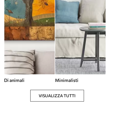
Di animali
Minimalisti
VISUALIZZA TUTTI