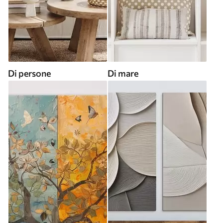
Di persone
Di mare