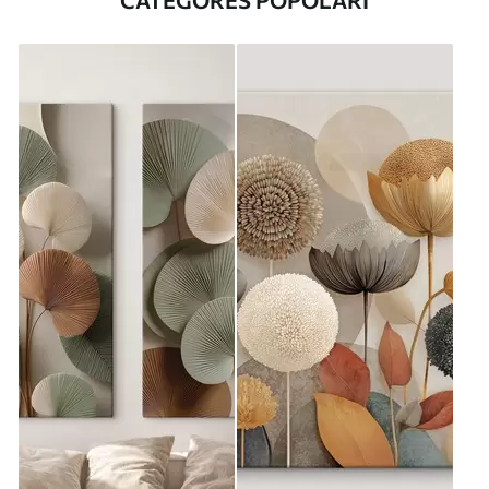
CATEGORES POPOLARI