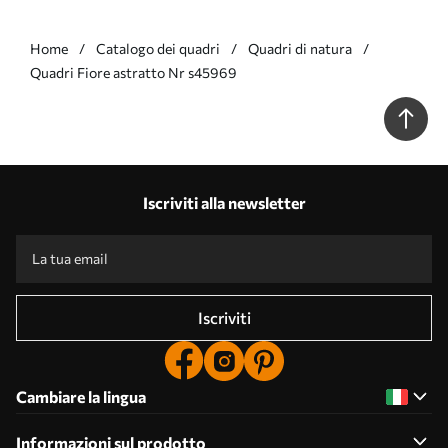
Home
Catalogo dei quadri
Quadri di natura
Quadri Fiore astratto Nr s45969
Iscriviti alla newsletter
Iscriviti
Cambiare la lingua
Informazioni sul prodotto