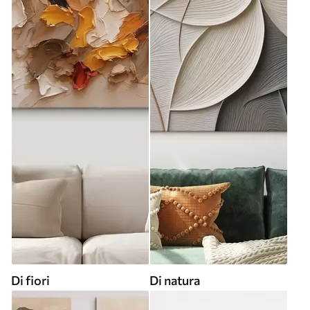
Di fiori
Di natura