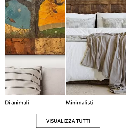
Di animali
Minimalisti
VISUALIZZA TUTTI