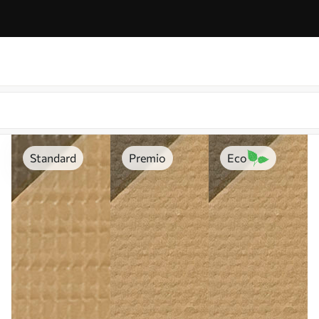
Standard
Premio
Eco