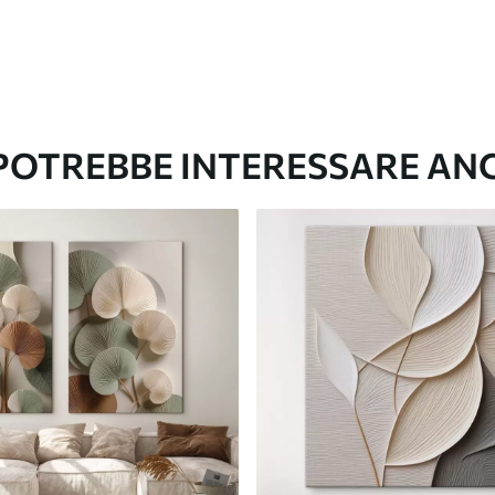
 POTREBBE INTERESSARE AN