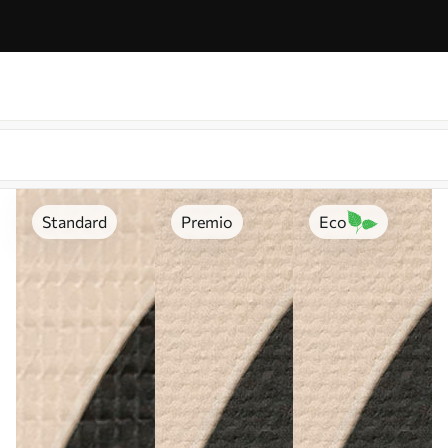
Standard
Premio
Eco