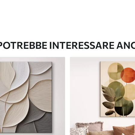
 POTREBBE INTERESSARE AN