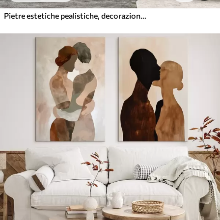
Pietre estetiche pealistiche, decorazione della casa, illuminazione naturale