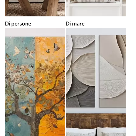
Di persone
Di mare