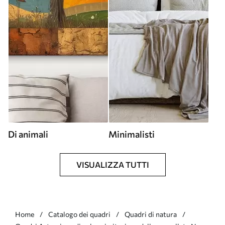
Di animali
Minimalisti
VISUALIZZA TUTTI
Home
Catalogo dei quadri
Quadri di natura