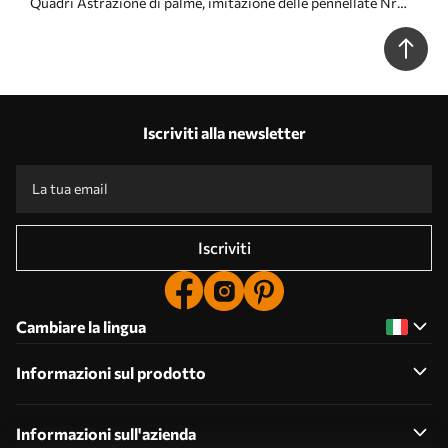
Quadri Astrazione di palme, imitazione delle pennellate Nr
s44513
Iscriviti alla newsletter
Iscriviti
Cambiare la lingua
Informazioni sul prodotto
Informazioni sull'azienda