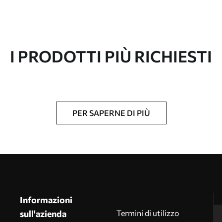
I PRODOTTI PIÙ RICHIESTI
PER SAPERNE DI PIÙ
Informazioni
sull'azienda
Termini di utilizzo