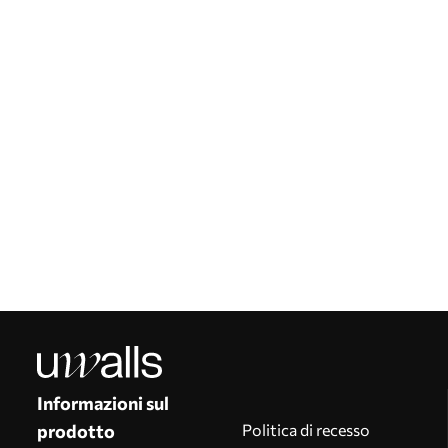
Informazioni sul
prodotto
Politica di recesso