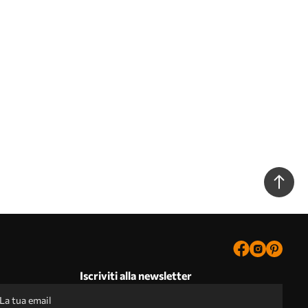
Iscriviti alla newsletter