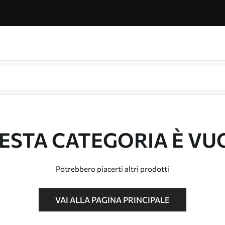
ESTA CATEGORIA È VU
Potrebbero piacerti altri prodotti
VAI ALLA PAGINA PRINCIPALE