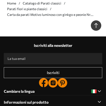
Home
Catalogo di Parati classici
Parati fiori e piante classici
Carta da parati Motivo luminoso con ginkgo e peonie Nr.
a00700
Iscriviti alla newsletter
Iscriviti
Cambiare la lingua
Informazioni sul prodotto