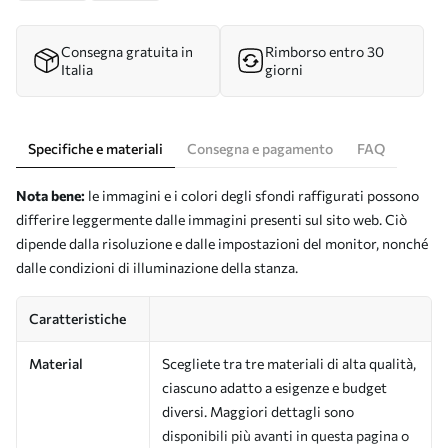
Consegna gratuita in
Rimborso entro 30
Italia
giorni
Specifiche e materiali
Consegna e pagamento
FAQ
Nota bene:
le immagini e i colori degli sfondi raffigurati possono
differire leggermente dalle immagini presenti sul sito web. Ciò
dipende dalla risoluzione e dalle impostazioni del monitor, nonché
dalle condizioni di illuminazione della stanza.
Caratteristiche
Material
Scegliete tra tre materiali di alta qualità,
ciascuno adatto a esigenze e budget
diversi. Maggiori dettagli sono
disponibili più avanti in questa pagina o