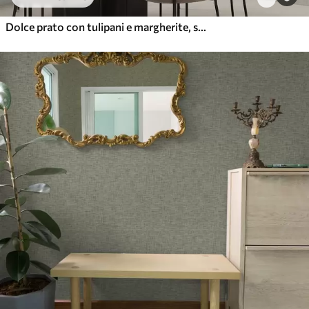
Dolce prato con tulipani e margherite, salvia pastello