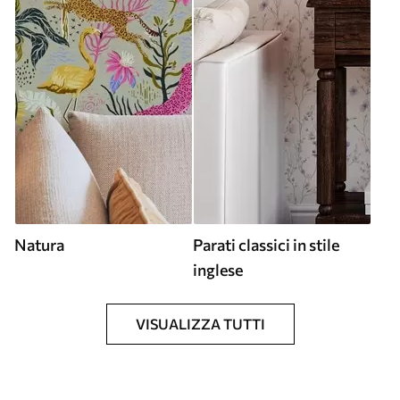
Natura
Parati classici in stile
inglese
VISUALIZZA TUTTI