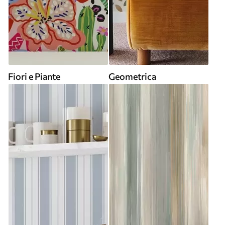
Fiori e Piante
Geometrica