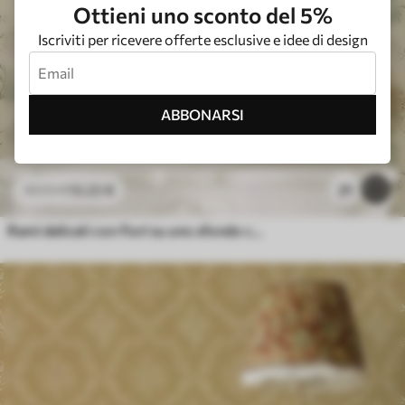
Ottieni uno sconto del 5%
Iscriviti per ricevere offerte esclusive e idee di design
ABBONARSI
13
.22
€
21
22
.03
€
Rami delicati con fiori su uno sfondo color crema caldo