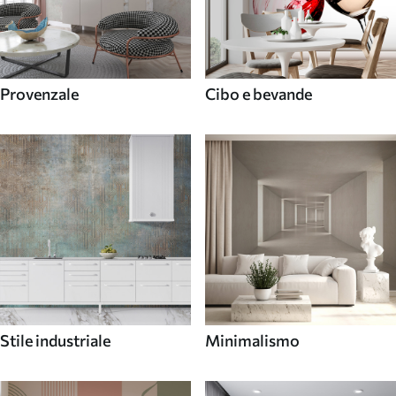
Provenzale
Cibo e bevande
Stile industriale
Minimalismo