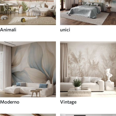
Animali
unici
Moderno
Vintage