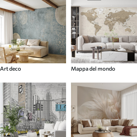
Art deco
Mappa del mondo