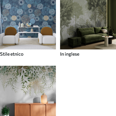
Stile etnico
In inglese