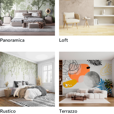
Panoramica
Loft
Rustico
Terrazzo