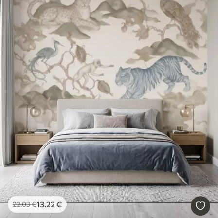
13
.22
€
22
.03
€