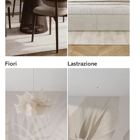
Fiori
Lastrazione