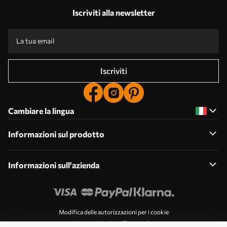
Iscriviti alla newsletter
Iscriviti
Cambiare la lingua
Informazioni sul prodotto
Informazioni sull'azienda
Modifica delle autorizzazioni per i cookie
Impostazioni notifiche push