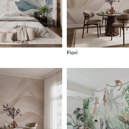
Fiori