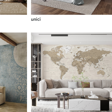
unici