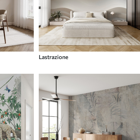
Lastrazione