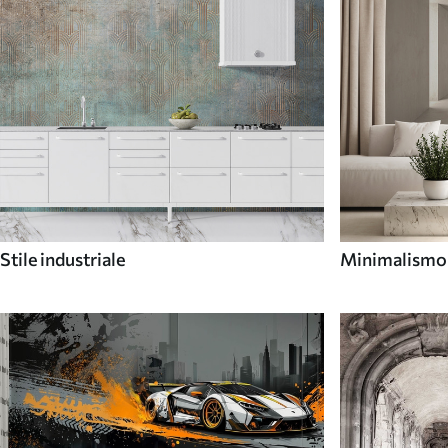
Stile industriale
Minimalismo