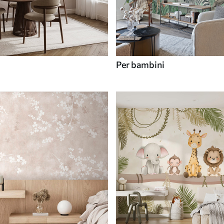
Per bambini