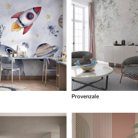
Provenzale