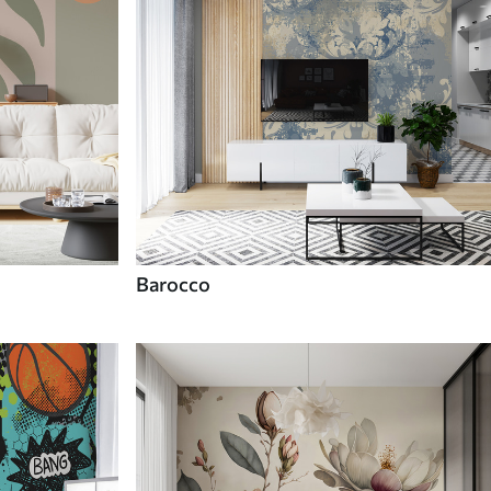
Barocco