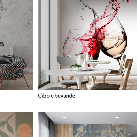
Cibo e bevande