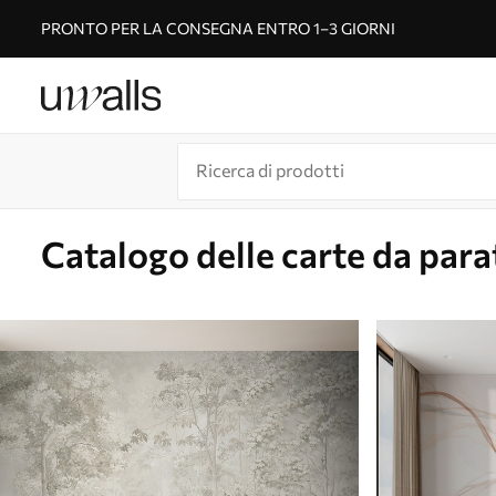
PRONTO PER LA CONSEGNA ENTRO 1–3 GIORNI
Catalogo delle carte da para