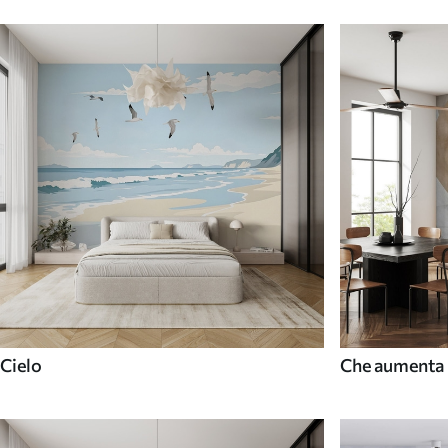
Cielo
Che aumenta 