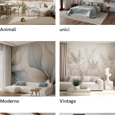
Animali
unici
Moderno
Vintage