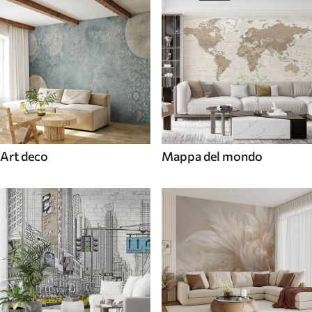
Art deco
Mappa del mondo