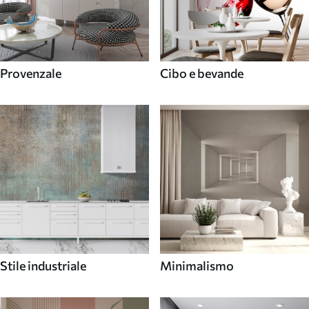
Provenzale
Cibo e bevande
Stile industriale
Minimalismo