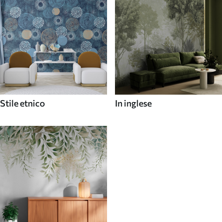
Stile etnico
In inglese