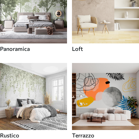
Panoramica
Loft
Rustico
Terrazzo