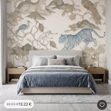
13
.22
€
22
.03
€