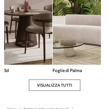
3d
Foglie di Palma
VISUALIZZA TUTTI