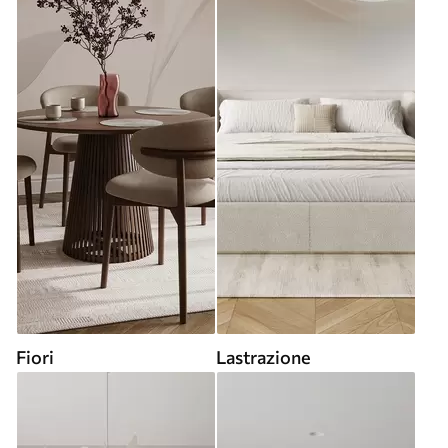
Fiori
Lastrazione