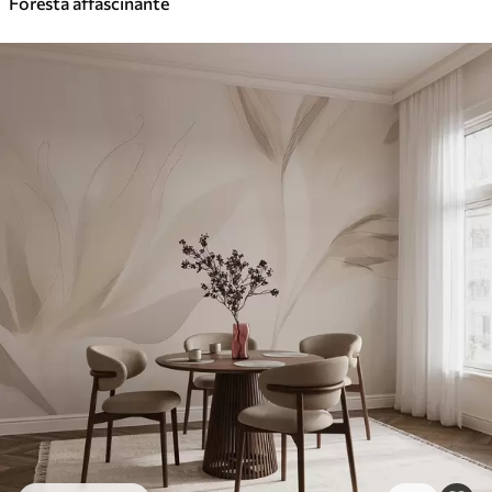
Foresta affascinante