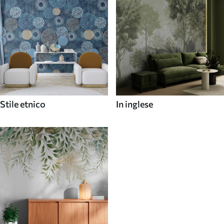
Stile etnico
In inglese