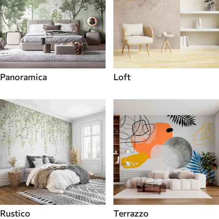
Panoramica
Loft
Rustico
Terrazzo