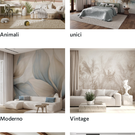
Animali
unici
Moderno
Vintage