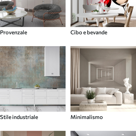
Provenzale
Cibo e bevande
Stile industriale
Minimalismo