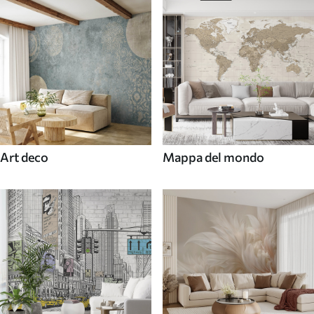
Art deco
Mappa del mondo