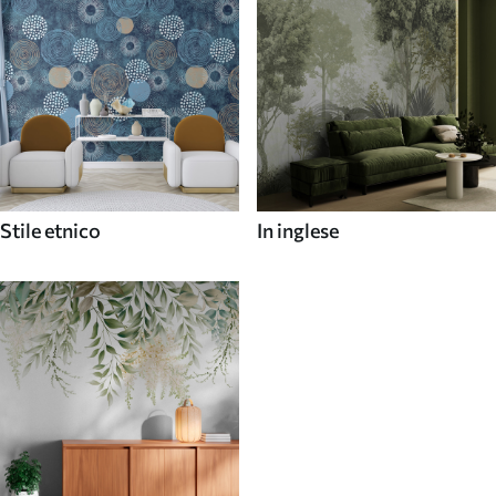
Stile etnico
In inglese