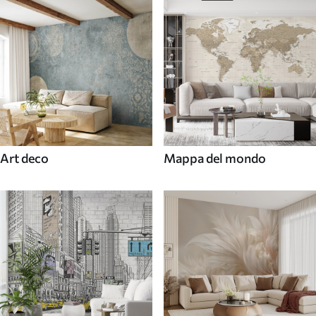
Art deco
Mappa del mondo