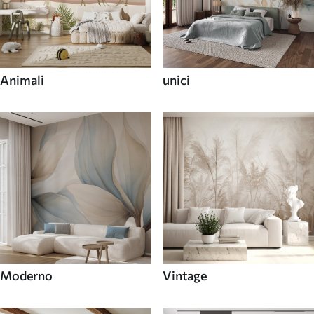
Animali
unici
Moderno
Vintage