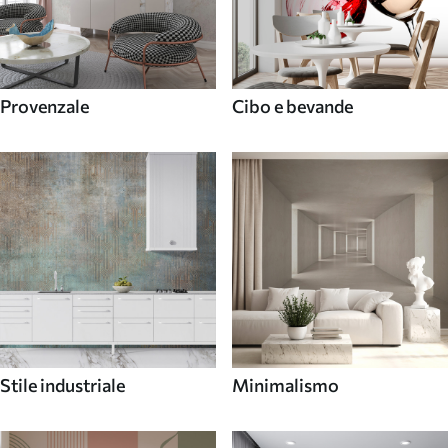
Provenzale
Cibo e bevande
Stile industriale
Minimalismo