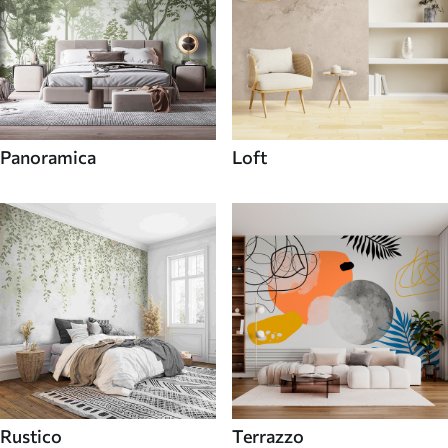
Panoramica
Loft
Rustico
Terrazzo