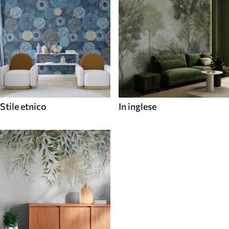
Stile etnico
In inglese