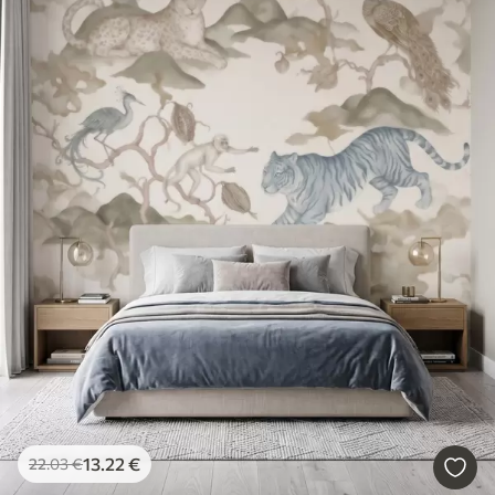
13
.22
€
22
.03
€