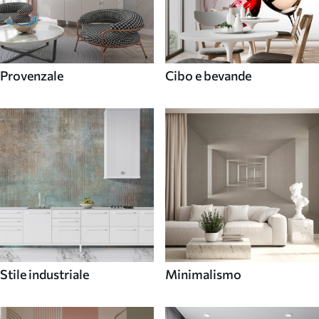
Provenzale
Cibo e bevande
Stile industriale
Minimalismo