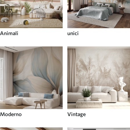
Animali
unici
Moderno
Vintage