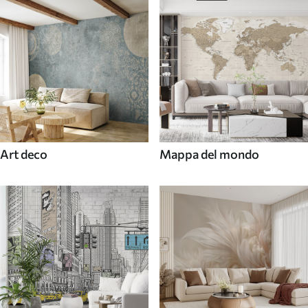
Art deco
Mappa del mondo