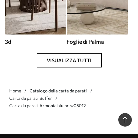
3d
Foglie di Palma
VISUALIZZA TUTTI
Home
Catalogo delle carte da parati
Carta da parati Buffer
Carta da parati Armonia blu nr. w05012