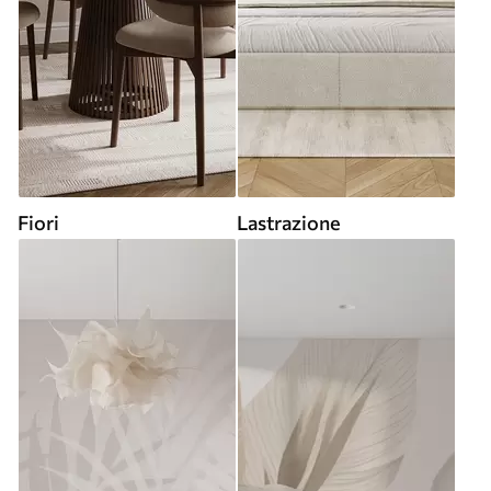
Fiori
Lastrazione