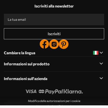
Iscriviti alla newsletter
Iscriviti
Cambiare la lingua
Informazioni sul prodotto
Informazioni sull'azienda
Modifica delle autorizzazioni per i cookie
Impostazioni notifiche push