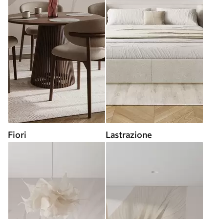
Fiori
Lastrazione