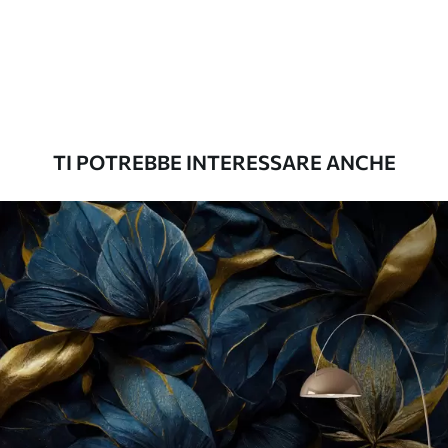
TI POTREBBE INTERESSARE ANCHE