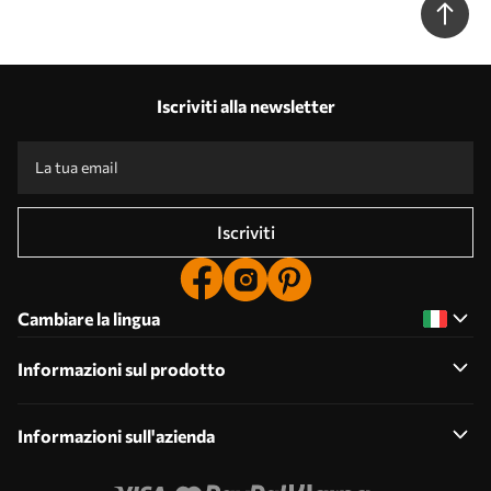
Iscriviti alla newsletter
Iscriviti
Cambiare la lingua
Informazioni sul prodotto
Informazioni sull'azienda