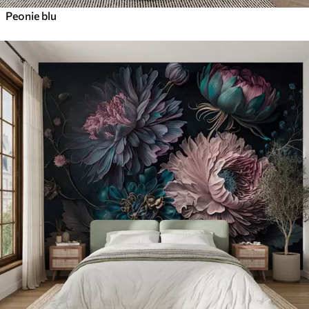
Peonie blu