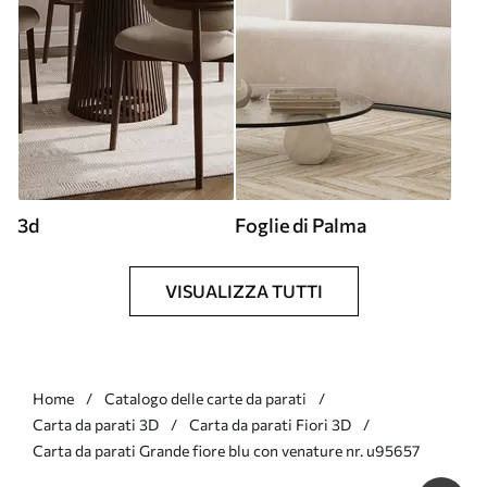
3d
Foglie di Palma
VISUALIZZA TUTTI
Home
Catalogo delle carte da parati
Carta da parati 3D
Carta da parati Fiori 3D
Carta da parati Grande fiore blu con venature nr. u95657