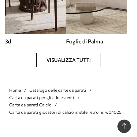
3d
Foglie di Palma
VISUALIZZA TUTTI
Home
Catalogo delle carte da parati
Carta da parati per gli adolescenti
Carta da parati Calcio
Carta da parati giocatori di calcio in stile retrò nr. w04025