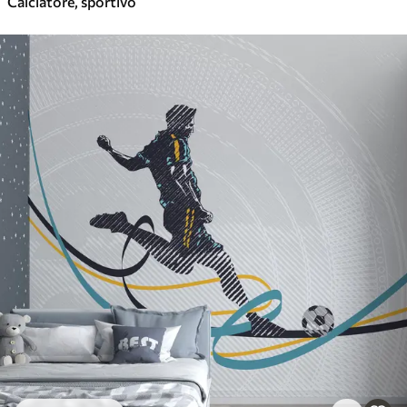
Calciatore, sportivo