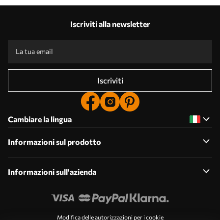
Iscriviti alla newsletter
Iscriviti
Cambiare la lingua
Informazioni sul prodotto
Informazioni sull'azienda
Modifica delle autorizzazioni per i cookie