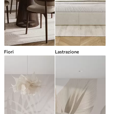
Fiori
Lastrazione