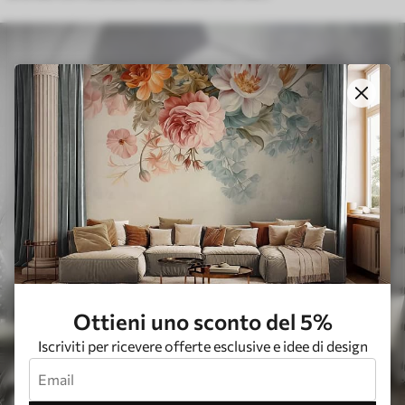
Ottieni uno sconto del 5%
Iscriviti per ricevere offerte esclusive e idee di design
13
.22
€
45
22
.03
€