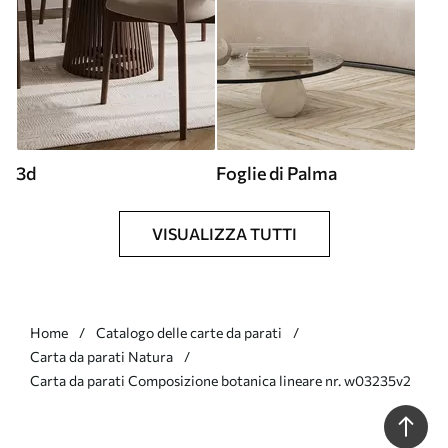
3d
Foglie di Palma
VISUALIZZA TUTTI
Home
Catalogo delle carte da parati
Carta da parati Natura
Carta da parati Composizione botanica lineare nr. w03235v2