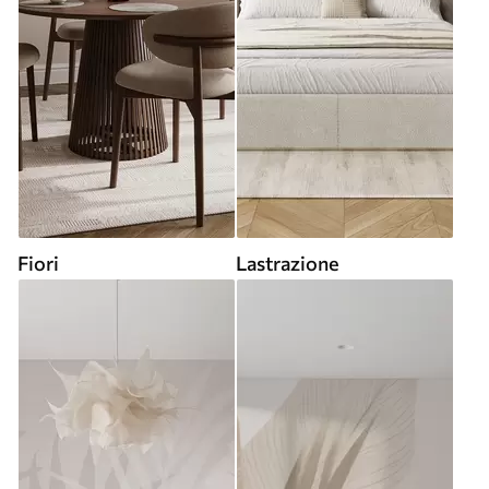
Fiori
Lastrazione