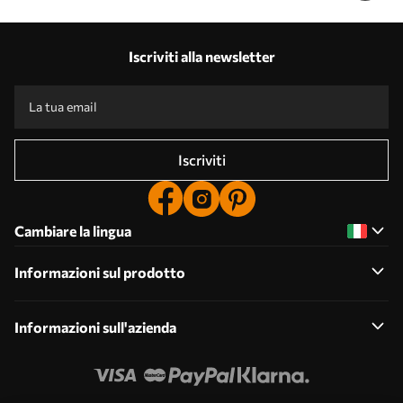
Iscriviti alla newsletter
Iscriviti
Cambiare la lingua
Informazioni sul prodotto
Informazioni sull'azienda