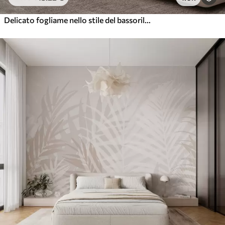
Delicato fogliame nello stile del bassorilievo