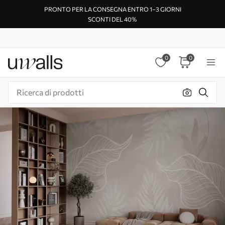
PRONTO PER LA CONSEGNA ENTRO 1–3 GIORNI
SCONTI DEL 40%
0
0